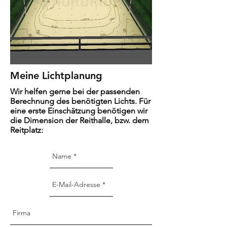
Meine Lichtplanung
Wir helfen gerne bei der passenden
Berechnung des benötigten Lichts. Für
eine erste Einschätzung benötigen wir
die Dimension der Reithalle, bzw. dem
Reitplatz: