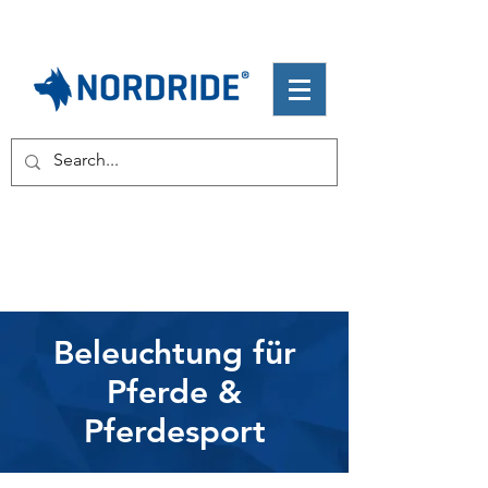
Beleuchtung für
Pferde &
Pferdesport