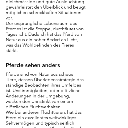
gleichmässige und gute Ausleuchtung
gewährleistet den Überblick und beugt
möglichen schreckhaften Situationen
vor.
Der ursprüngliche Lebensraum des
Pferdes ist die Steppe, durchflutet von
Tageslicht. Dadurch hat das Pferd von
Natur aus ein hoher Bedarf an Licht,
was das Wohlbefinden des Tieres
stärkt.
Pferde sehen anders
Pferde sind von Natur aus scheue
Tiere, dessen Überlebensstrategie das
ständige Beobachten ihres Umfeldes
ist. Unstimmigkeiten, oder plötzliche
Änderungen in der Umgebung,
wecken den Urinstinkt von einem
plötzlichen Fluchtverhalten.
Wie bei anderen Fluchttieren, hat das
Pferd ein exzellentes weitwinkliges
Sehvermögen und typisch seitlich