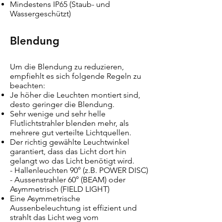
Mindestens IP65 (Staub- und
Wassergeschützt)
Blendung
Um die Blendung zu reduzieren,
empfiehlt es sich folgende Regeln zu
beachten:
Je höher die Leuchten montiert sind,
desto geringer die Blendung.
Sehr wenige und sehr helle
Flutlichtstrahler blenden mehr, als
mehrere gut verteilte Lichtquellen.
Der richtig gewählte Leuchtwinkel
garantiert, dass das Licht dort hin
gelangt wo das Licht benötigt wird.
- Hallenleuchten 90° (z.B. POWER DISC)
- Aussenstrahler 60° (BEAM) oder
Asymmetrisch (FIELD LIGHT)
Eine Asymmetrische
Aussenbeleuchtung ist effizient und
strahlt das Licht weg vom