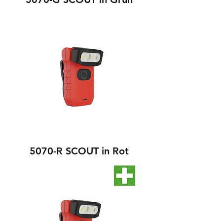
5070-R SCOUT in Rot