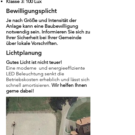
Klasse 3: 10
0 Lux
Bewilligungsplicht
Je nach Größe und Intensität der
Anlage kann eine Baubewilligung
notwendig sein. Informieren Sie sich zu
Ihrer Sicherheit bei Ihrer Gemeinde
über lokale Vorschriften.
Lichtplanung
Gutes Licht ist nicht teuer!
Eine moderne und energieeffiziente
LED Beleuchtung senkt die
Betriebskosten erheblich und lässt sich
schnell amortisieren.
Wir helfen Ihnen
gerne dabei!