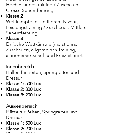
Hochleistungstraining / Zuschauer:
Grosse Sehentfernung
Klasse 2
Wettkämpfe mit mittlerem Niveau,
Leistungstraining / Zuschauer: Mittlere
Sehentfernung
Klasse 3
Einfache Wettkämpfe (meist ohne
Zuschauer), allgemeines Training,
allgemeiner Schul- und Freizeitsport
Innenbereich
Hallen für Reiten, Springreiten und
Dressur
Klasse 1: 500 Lux
Klasse 2: 300 Lux
Klasse 3: 20
0 Lux
Aussenbereich
Plätze für Reiten, Springreiten und
Dressur
Klasse 1: 500 Lux
Klasse 2: 200 Lux