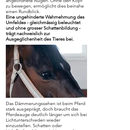
angeordnete Augen. Ohne den Kopf
zu bewegen, ermöglicht dies beinahe
einen Rundblick.
Eine ungehinderte Wahrnehmung des
Umfeldes - gleichmässig beleuchtet
und ohne grosser Schattenbildung -
trägt nachweislich zur
Ausgeglichenheit des Tieres bei.
Das Dämmerungssehen ist beim Pferd
stark ausgeprägt, doch braucht das
Pferdeauge deutlich länger um sich bei
Lichtunterschieden wieder
einzustellen. Schatten oder