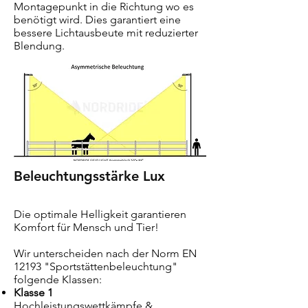
Montagepunkt in die Richtung wo es
benötigt wird. Dies garantiert eine
bessere Lichtausbeute mit reduzierter
Blendung.
Beleuchtungsstärke Lux
Die optimale Helligkeit garantieren
Komfort für Mensch und Tier!
Wir unterscheiden nach der Norm EN
12193 "Sportstättenbeleuchtung"
folgende Klassen:
Klasse 1
Hochleistungswettkämpfe &