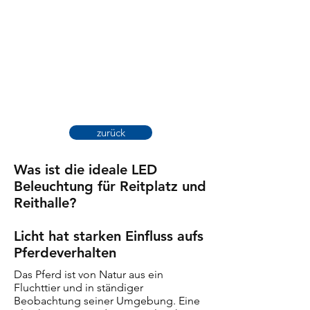
zurück
Was ist die ideale LED
Beleuchtung für Reitplatz und
Reithalle?
Licht hat starken Einfluss aufs
Pferdeverhalten
Das Pferd ist von Natur aus ein
Fluchttier und in ständiger
Beobachtung seiner Umgebung. Eine