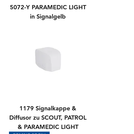
5072-Y PARAMEDIC LIGHT
in Signalgelb
1179 Signalkappe &
Diffusor zu SCOUT, PATROL
& PARAMEDIC LIGHT