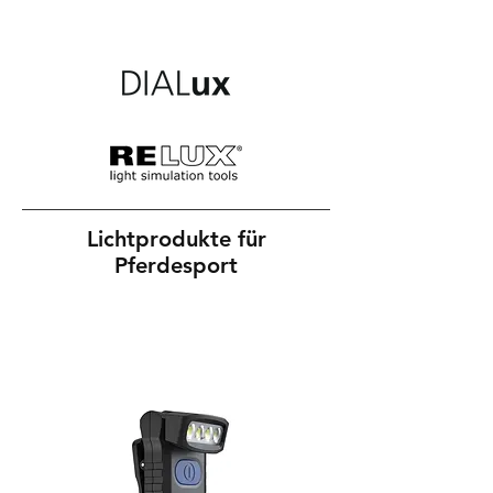
Lichtprodukte für
Pferdesport