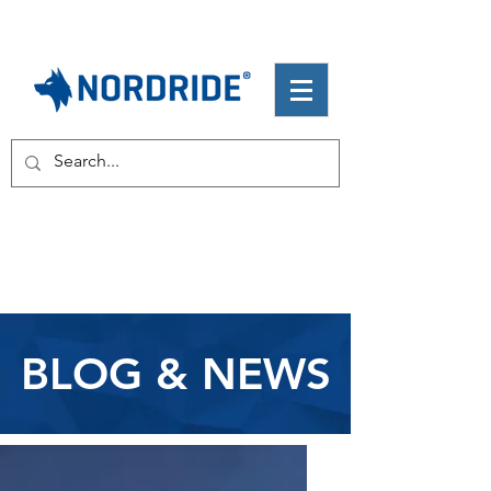
BLOG & NEWS