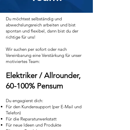
Du möchtest selbständig und
abwechslungsreich arbeiten und bist
spontan und flexibel, dann bist du der
richtige für uns!
Wir suchen per sofort oder nach
Vereinbarung eine Verstärkung für unser
motiviertes Team:
Elektriker / Allrounder,
60-100% Pensum
Du engagierst dich:
Für den Kundensupport (per E-Mail und
Telefon)
Für die Reparaturwerkstatt
Für neue Ideen und Produkte