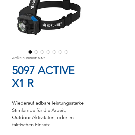
Artikelnummer: 5097
5097 ACTIVE
X1 R
Wiederaufladbare leistungsstarke
Stirnlampe für die Arbeit,
Outdoor Aktivitäten, oder im
taktischen Einsatz.