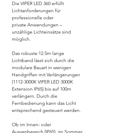
Die VIPER LED 360 erfüllt
Lichtanforderungen für
professionelle oder
private Anwendungen –
unzählige Lichteinsätze sind
möglich.
Das robuste 12.5m lange
Lichtband lässt sich durch die
modulare Bauart in wenigen
Handgriffen mit Verlängerungen
(1112-3000K VIPER LED 3000K
Extension IP65) bis auf 100m
verlängern. Durch die
Fernbedienung kann das Licht
entsprechend gesteuert werden.
Ob im Innen- oder
Aussenbereich (IP65), im Sommer