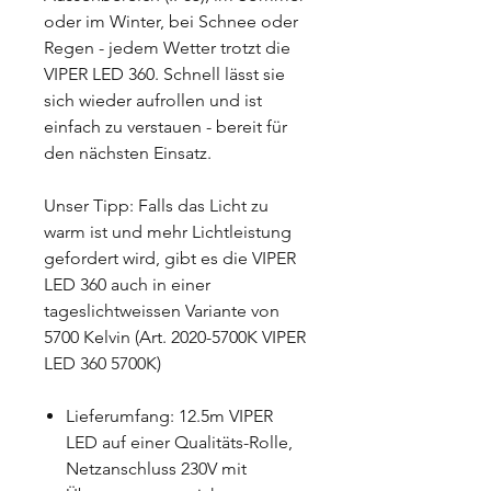
oder im Winter, bei Schnee oder
Regen - jedem Wetter trotzt die
VIPER LED 360. Schnell lässt sie
sich wieder aufrollen und ist
einfach zu verstauen - bereit für
den nächsten Einsatz.
Unser Tipp: Falls das Licht zu
warm ist und mehr Lichtleistung
gefordert wird, gibt es die VIPER
LED 360 auch in einer
tageslichtweissen Variante von
5700 Kelvin (Art. 2020-5700K VIPER
LED 360 5700K)
Lieferumfang: 12.5m VIPER
LED auf einer Qualitäts-Rolle,
Netzanschluss 230V mit