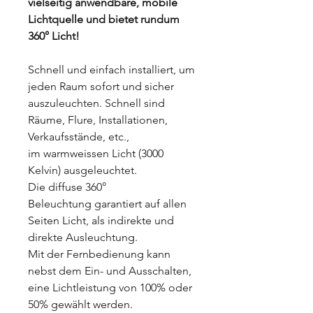
vielseitig anwendbare, mobile
Lichtquelle und bietet rundum
360° Licht!
Schnell und einfach installiert, um
jeden Raum sofort und sicher
auszuleuchten. Schnell sind
Räume, Flure, Installationen,
Verkaufsstände, etc.,
im warmweissen Licht (3000
Kelvin) ausgeleuchtet.
Die diffuse 360°
Beleuchtung garantiert auf allen
Seiten Licht, als indirekte und
direkte Ausleuchtung.
Mit der Fernbedienung kann
nebst dem Ein- und Ausschalten,
eine Lichtleistung von 100% oder
50% gewählt werden.