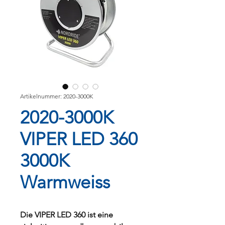
Artikelnummer: 2020-3000K
2020-3000K
VIPER LED 360
3000K
Warmweiss
Die VIPER LED 360 ist eine