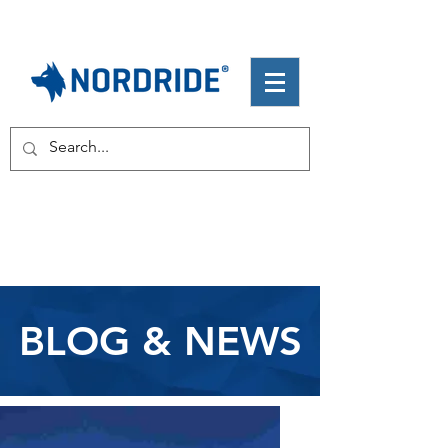
BLOG & NEWS