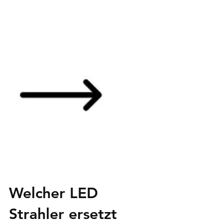
Welcher LED