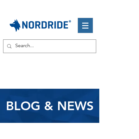
BLOG & NEWS