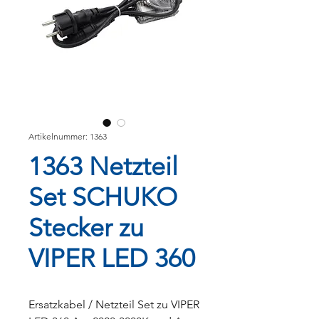
Artikelnummer: 1363
1363 Netzteil
Set SCHUKO
Stecker zu
VIPER LED 360
Ersatzkabel / Netzteil Set zu VIPER