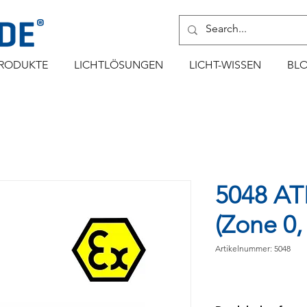
RODUKTE
LICHTLÖSUNGEN
LICHT-WISSEN
BL
5048 A
(Zone 0,
Artikelnummer: 5048