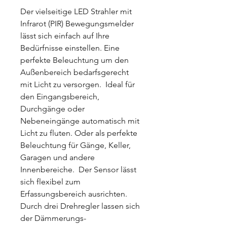
Der vielseitige LED Strahler mit
Infrarot (PIR) Bewegungsmelder
lässt sich einfach auf Ihre
Bedürfnisse einstellen. Eine
perfekte Beleuchtung um den
Außenbereich bedarfsgerecht
mit Licht zu versorgen. Ideal für
den Eingangsbereich,
Durchgänge oder
Nebeneingänge automatisch mit
Licht zu fluten. Oder als perfekte
Beleuchtung für Gänge, Keller,
Garagen und andere
Innenbereiche. Der Sensor lässt
sich flexibel zum
Erfassungsbereich ausrichten.
Durch drei Drehregler lassen sich
der Dämmerungs-