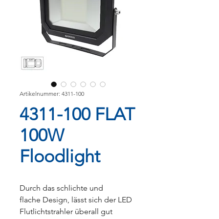
Artikelnummer: 4311-100
4311-100 FLAT
100W
Floodlight
Durch das schlichte und
flache Design, lässt sich der LED
Flutlichtstrahler überall gut