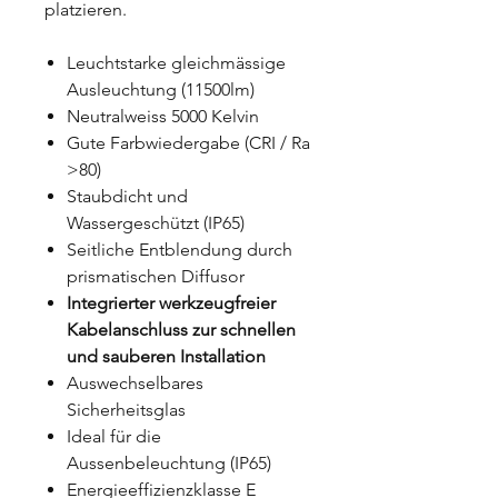
platzieren.
Leuchtstarke gleichmässige
Ausleuchtung (11500lm)
Neutralweiss 5000 Kelvin
Gute Farbwiedergabe (CRI / Ra
>80)
Staubdicht und
Wassergeschützt (IP65)
Seitliche Entblendung durch
prismatischen Diffusor
Integrierter werkzeugfreier
Kabelanschluss zur schnellen
und sauberen Installation
Auswechselbares
Sicherheitsglas
Ideal für die
Aussenbeleuchtung (IP65)
Energieeffizienzklasse E