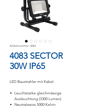
Artikelnummer: 4083
4083 SECTOR
30W IP65
LED Baustrahler mit Kabel
Leuchtstarke gleichmässige
Ausleuchtung (3300 Lumen)
Neutralweiss 5000 Kelvin