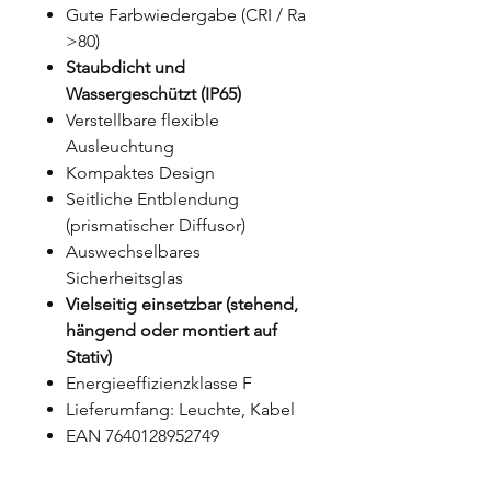
Gute Farbwiedergabe (CRI / Ra
>80)
Staubdicht und
Wassergeschützt (IP65)
Verstellbare flexible
Ausleuchtung
Kompaktes Design
Seitliche Entblendung
(prismatischer Diffusor)
Auswechselbares
Sicherheitsglas
Vielseitig einsetzbar (stehend,
hängend oder montiert auf
Stativ)
Energieeffizienzklasse F
Lieferumfang: Leuchte, Kabel
EAN 7640128952749