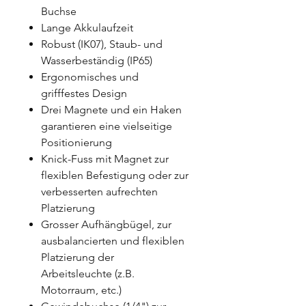
Buchse
Lange Akkulaufzeit
Robust (IK07), Staub- und
Wasserbeständig (IP65)
Ergonomisches und
grifffestes Design
Drei Magnete und ein Haken
garantieren eine vielseitige
Positionierung
Knick-Fuss mit Magnet zur
flexiblen Befestigung oder zur
verbesserten aufrechten
Platzierung
Grosser Aufhängbügel, zur
ausbalancierten und flexiblen
Platzierung der
Arbeitsleuchte (z.B.
Motorraum, etc.)