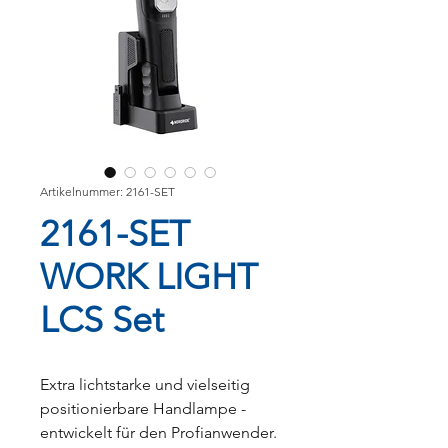
Artikelnummer: 2161-SET
2161-SET
WORK LIGHT
LCS Set
Extra lichtstarke und vielseitig
positionierbare Handlampe -
entwickelt für den Profianwender.