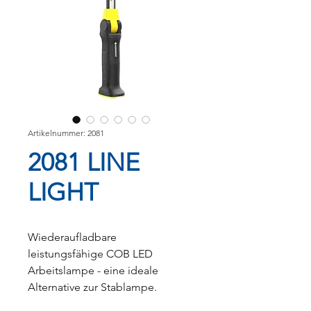
Artikelnummer: 2081
2081 LINE
LIGHT
Wiederaufladbare
leistungsfähige COB LED
Arbeitslampe - eine ideale
Alternative zur Stablampe.