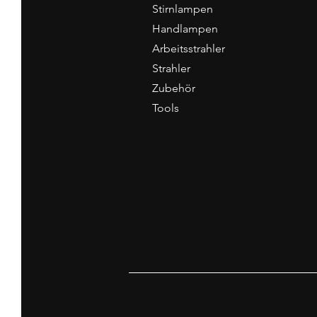
Stirnlampen
Handlampen
Arbeitsstrahler
Strahler
Zubehör
Tools