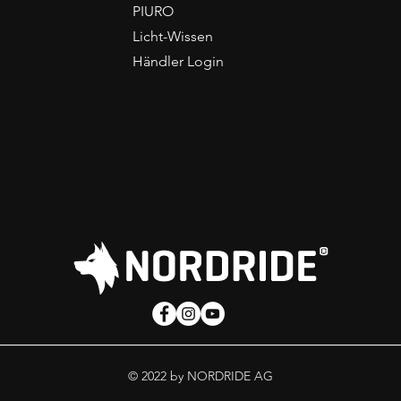
PIURO
Licht-Wissen
Händler Login
© 2022 by NORDRIDE AG