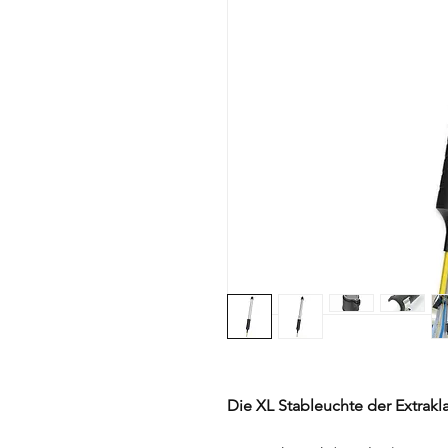
Die XL Stableuchte der Extrakl