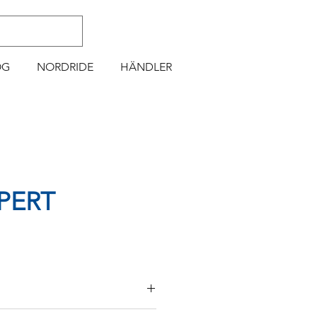
OG
NORDRIDE
HÄNDLER
XPERT