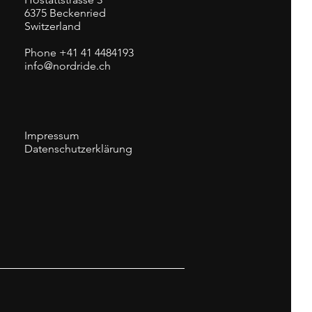
6375 Beckenried
Switzerland
Phone +41 41 4484193
info@nordride.ch
Impressum
Datenschutzerklärung