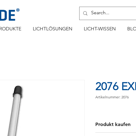
RODUKTE
LICHTLÖSUNGEN
LICHT-WISSEN
BL
2076 E
Artikelnummer: 2076
Produkt kaufen
Händler finden