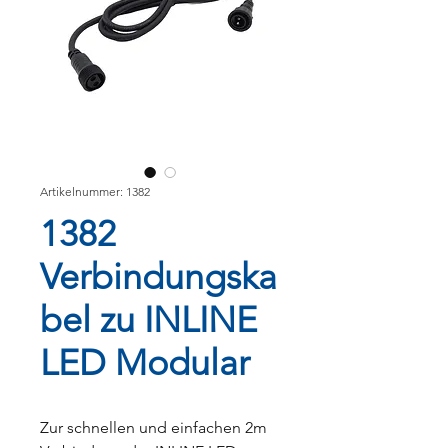
Artikelnummer: 1382
1382
Verbindungska
bel zu INLINE
LED Modular
Zur schnellen und einfachen 2m