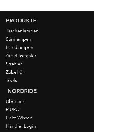
PRODUKTE
Taschenlampen
Stirnlampen
Handlampen
Arbeitsstrahler
Strahler
Zubehör
Tools
NORDRIDE
Über uns
PIURO
Licht-Wissen
Händler Login